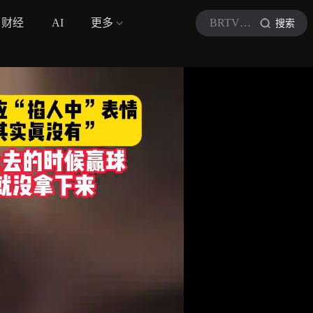
财经
AI
更多
BRTV新闻
搜索