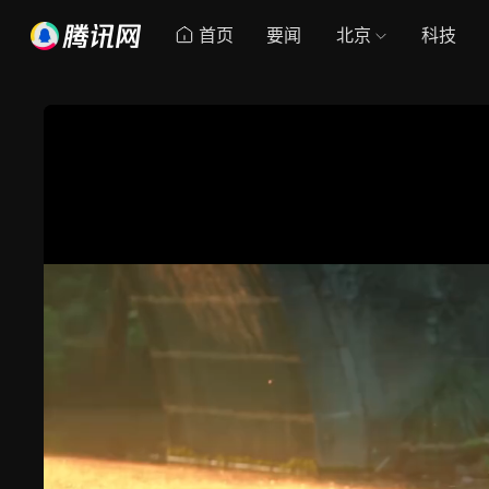
首页
要闻
北京
科技