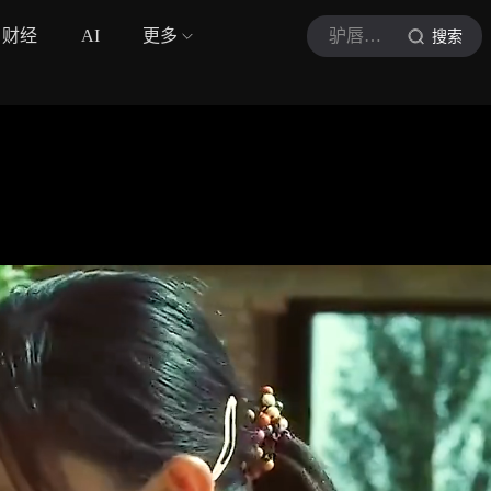
财经
AI
更多
驴唇影视
搜索