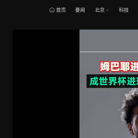
首页
要闻
北京
科技