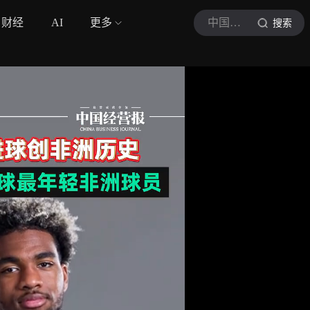
财经
AI
更多
中国经营报
搜索