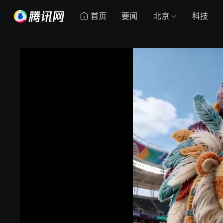
首页
要闻
北京
科技