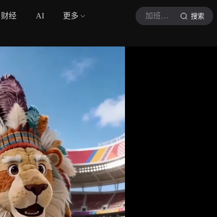
财经
AI
更多
加班中的建筑狮
搜索