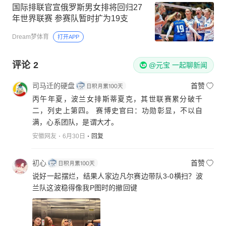
国际排联官宣俄罗斯男女排将回归27
年世界联赛 参赛队暂时扩为19支
Dream梦体育
打开APP
评论
2
@元宝 一起聊新闻
司马迁的硬盘
首赞
丙午年夏，波兰女排斯蒂夏克，其世联赛累分破千
二，列史上第四。 赛博史官曰：功勋彰显，不以自
满，心系团队，是谓大才。
安徽网友
6月30日
回复
初心
首赞
说好一起摆烂，结果人家边凡尔赛边带队3-0横扫？波
兰队这波稳得像我P图时的撤回键