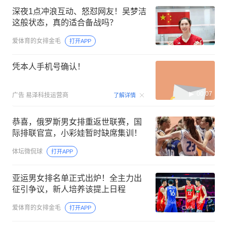
深夜1点冲浪互动、怒怼网友！吴梦洁
这般状态，真的适合备战吗？
爱体育的女排金毛
打开APP
凭本人手机号确认！
00:07
广告
易泽科技运营商
了解详情
恭喜，俄罗斯男女排重返世联赛，国
际排联官宣，小彩娃暂时缺席集训！
体坛微侃球
打开APP
亚运男女排名单正式出炉！全主力出
征引争议，新人培养该提上日程
爱体育的女排金毛
打开APP