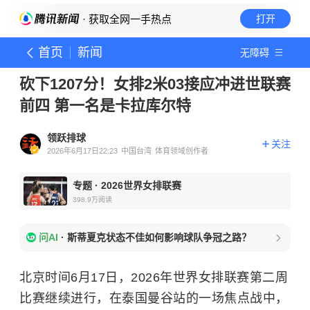
· 获取全网一手热点
打开
首页
新闻
无障碍
砍下1207分！女排2米03接应冲进世联赛
前四 第一名是卡拉库尔特
领跃排球
关注
2026年6月17日22:23
中国台湾
体育领域创作者
专题
·
2026世界女排联赛
398.9万
阅读
问AI
·
斯蒂夏克状态不佳如何影响球队争冠之路？
北京时间6月17日，2026年世界女排联赛第二周
比赛继续进行，在泰国曼谷站的一场焦点战中，