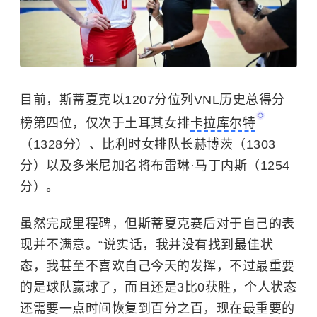
目前，斯蒂夏克以1207分位列VNL历史总得分
榜第四位，仅次于土耳其女排
卡拉库尔特
（1328分）、比利时女排队长赫博茨（1303
分）以及多米尼加名将布雷琳·马丁内斯（1254
分）。
虽然完成里程碑，但斯蒂夏克赛后对于自己的表
现并不满意。“说实话，我并没有找到最佳状
态，我甚至不喜欢自己今天的发挥，不过最重要
的是球队赢球了，而且还是3比0获胜，个人状态
还需要一点时间恢复到百分之百，现在最重要的