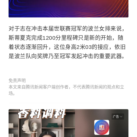
对于志在冲击本届世联赛冠军的波兰女排来说，
斯蒂夏克完成1200分里程碑只是新的开始，随
着状态逐渐回升，这位身高2米03的接应，依旧
是波兰队向奖牌乃至冠军发起冲击的重要武器。
免责声明
本文来自腾讯新闻客户端创作者，不代表腾讯新闻的观点和立
场。
广告