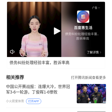
广告
了解详情
债务纠纷处理经验丰富，胜诉率高
相关推荐
打开腾讯新闻查看更多
中国公开赛战报：连爆大冷，世界冠
军3-6一轮游，丁俊晖1-6惨败
小火箭爱体育
打开APP