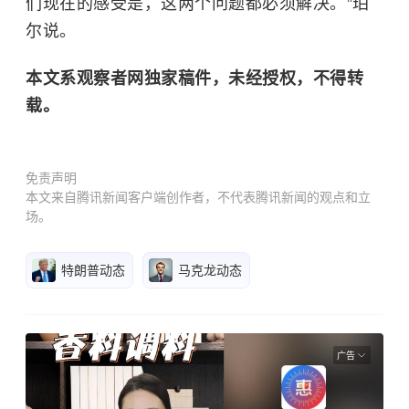
们现在的感受是，这两个问题都必须解决。”珀
尔说。
本文系观察者网独家稿件，未经授权，不得转
载。
免责声明
本文来自腾讯新闻客户端创作者，不代表腾讯新闻的观点和立
场。
特朗普动态
马克龙动态
广告