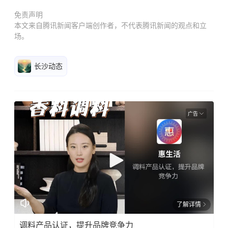
免责声明
本文来自腾讯新闻客户端创作者，不代表腾讯新闻的观点和立
场。
长沙动态
广告
了解详情
调料产品认证，提升品牌竞争力