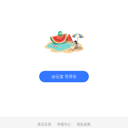
@元宝 写评论
意见反馈
举报中心
隐私政策