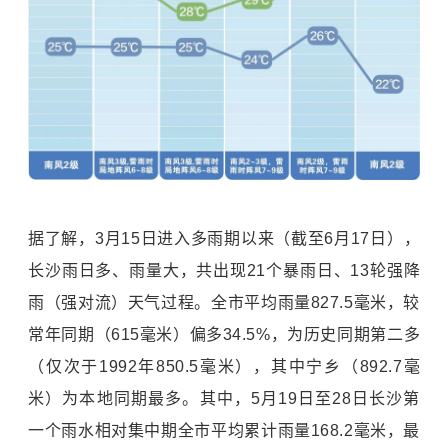
据了解，3月15日进入多雨期以来（截至6月17日），
长沙雨日多、雨量大，共出现21个暴雨日、13轮强降
雨（强对流）天气过程。全市平均雨量827.5毫米，较
常年同期（615毫米）偏多34.5%，为历史同期第二多
（仅次于1992年850.5毫米），其中宁乡（892.7毫
米）为本地同期最多。其中，5月19日至28日长沙第
一个雨水相对集中期全市平均累计雨量168.2毫米，最