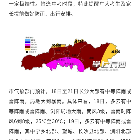
一定极端性。恰逢中考时段，特此提醒广大考生及家
长提前做好防雨、出行安排。
市气象部门预计，18日至21日长沙大部有中等阵雨或
雷阵雨，局地大到暴雨。具体来看，18日，多云有中
等阵雨或雷阵雨、浏阳局地大雨，南风3级，雷雨时阵
风6到8级，25℃至30℃；19日，多云有中等阵雨或雷
阵雨，其中宁乡北部、望城、长沙县北部、浏阳北部