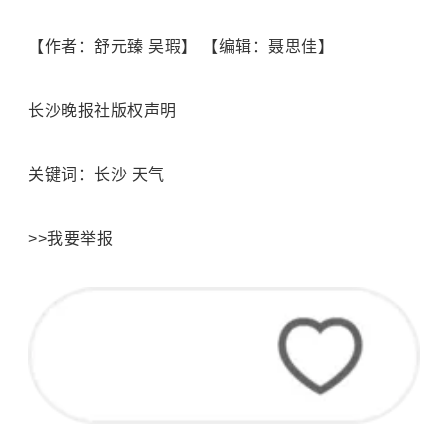
【作者：舒元臻 吴瑕】 【编辑：聂思佳】
长沙晚报社版权声明
关键词：长沙 天气
>>我要举报