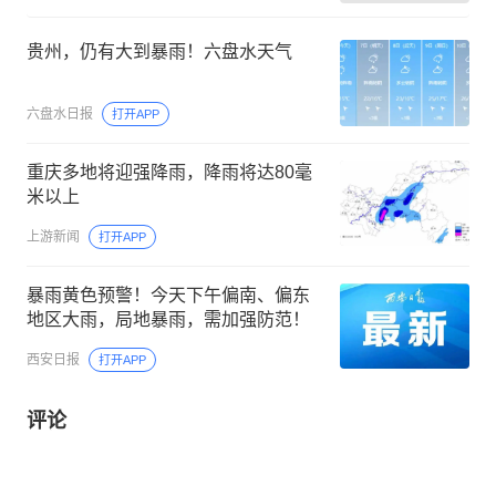
贵州，仍有大到暴雨！六盘水天气
六盘水日报
打开APP
重庆多地将迎强降雨，降雨将达80毫
米以上
上游新闻
打开APP
暴雨黄色预警！今天下午偏南、偏东
地区大雨，局地暴雨，需加强防范！
西安日报
打开APP
评论