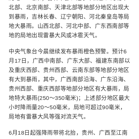
北部、北京南部、天津北部等地部分地区出现大
到暴雨，吉林长春、辽宁朝阳、河北秦皇岛等局
地大暴雨。山西北部、河北中部、广东西南部等
地的局地出现雷暴大风或冰雹天气。
中央气象台今晨继续发布暴雨橙色预警。预计6
月17日，广西中南部、广东大部、福建东南部以
及重庆西部、贵州西部、云南东部等地部分地区
有大到暴雨，其中，广西南部沿海、广东沿海、
贵州西部、重庆西部等地部分地区有大暴雨，局
地特大暴雨(250～350毫米)；上述部分地区最大
小时降雨量20～50毫米，局地可超过90毫米，
局地有雷暴大风等强对流天气。
6月18日起强降雨带将北抬，贵州、广西至江南