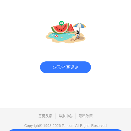
@元宝 写评论
意见反馈
举报中心
隐私政策
Copyright© 1998-
2026
Tencent.All Rights Reserved