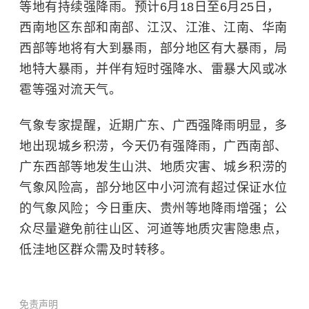
等地有持续强降雨。预计6月18日至6月25日，
西南地区东部和南部、江汉、江淮、江南、华南
西部等地将有大到暴雨，部分地区有大暴雨，局
地特大暴雨，并伴有短时强降水、雷暴大风或冰
雹等强对流天气。
气象专家提醒，近期广东、广西强降雨明显，多
地出现城乡积涝，今天仍有强降雨，广西南部、
广东西部等地发生山洪、地质灾害、城乡积涝的
气象风险高，部分地区中小河流有超过保证水位
的气象风险；今日重庆、贵州等地降雨增强；公
众尽量避免前往山区、河道等地质灾害隐患点，
低洼地区群众需及时转移。
免责声明