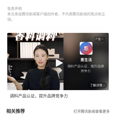
免责声明
本文来自腾讯新闻客户端创作者，不代表腾讯新闻的观点和立
场。
广告
了解详情
调料产品认证，提升品牌竞争力
相关推荐
打开腾讯新闻查看更多