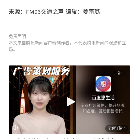
来源：FM93交通之声 编辑：姜雨璐
免责声明
本文来自腾讯新闻客户端创作者，不代表腾讯新闻的观点和立
场。
广告
了解详情