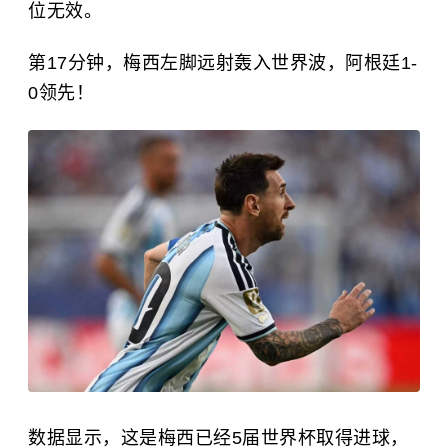
位无效。
第17分钟，梅西左脚远射轰入世界波，阿根廷1-
0领先！
数据显示，这是梅西已经5届世界杯取得进球，