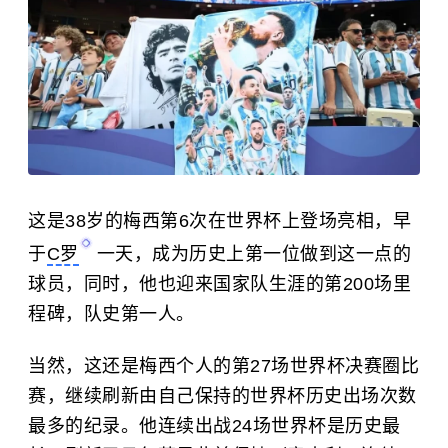
这是38岁的梅西第6次在世界杯上登场亮相，早
于
C罗
一天，成为历史上第一位做到这一点的
球员，同时，他也迎来国家队生涯的第200场里
程碑，队史第一人。
当然，这还是梅西个人的第27场世界杯决赛圈比
赛，继续刷新由自己保持的世界杯历史出场次数
最多的纪录。他连续出战24场世界杯是历史最