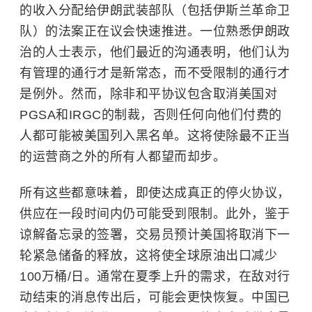
的收入分配给伊朗武装部队（包括伊斯兰革命卫
队）的法案正在议会快速推进。一位熟悉伊朗政
治的人士表示，他们最近的沟通表明，他们认为
有管理的通行才是新常态，而不受限制的通行才
是例外。然而，除非和平协议包含取消美国对
PGSA和IRGC的制裁，否则任何向他们付费的
人都可能被美国列入黑名单。这将使除最不正当
的运营商之外的所有人都望而却步。
所有这些都意味着，即使达成真正的停火协议，
供应在一段时间内仍可能受到限制。此外，鉴于
谅解备忘录的签署，交易员预计美国将取消下一
轮紧急储备的释放，这将使全球原油出口减少
100万桶/日。通常在夏季上升的需求，在敌对行
动结束的消息传出后，可能会更快恢复。中国已