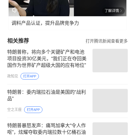
了解详情
调料产品认证，提升品牌竞争力
相关推荐
打开腾讯新闻查看更多
特朗普称，将向多个关键矿产和电池
项目投资30亿美元，“我们正在夺回美
国作为世界矿产超级大国的应有地位”
政知见
打开APP
特朗普：委内瑞拉石油是美国的“战利
品”
空之王座
打开APP
特朗普暴怒发声：痛骂加拿大“令人作
呕”，炫耀夺取委内瑞拉数十亿桶石油