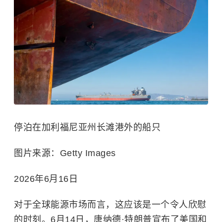
停泊在加利福尼亚州长滩港外的船只
图片来源：Getty Images
2026年6月16日
对于全球能源市场而言，这应该是一个令人欣慰
的时刻。
6月14日，唐纳德·特朗普宣布了美国和