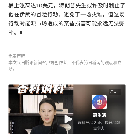
桶上涨高达10美元。特朗普先生或许及时制止了
他在伊朗的冒险行动，避免了一场灾难。但这场
行动对能源市场造成的某些损害可能永远无法弥
补。■
免责声明
本文来自腾讯新闻客户端创作者，不代表腾讯新闻的观点和立
场。
广告