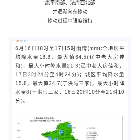
康平南部、法库西北部
并逐渐向东移动
移动过程中强度维持
6月16日18时至17日5时雨情(mm):全地区平
均降水量18.8，最大值64.5(辽中老大房佳
和)，最大小时降水量21.3(辽中老大房佳和，
17日3时24分至4时24分)；城区平均降水量
15.8，最大值24.7(于洪马三家)，最大小时降
水量8(于洪马三家，16日20时10分至21时10
分)。