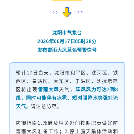
沈阳市气象台
2026年06月17日05时38分
发布雷雨大风蓝色预警信号
预计17日白天，沈阳市和平区、沈河区、铁
西区、皇姑区、大东区、于洪区，沈抚示范
区将出现
雷雨大风
天气，
阵风风力可达7到8
级，同时可能伴有冰雹、短时强降水等强对流
天气，
请注意防范。
防御指南1.政府及相关部门按照职责做好防
雷雨大风准备工作；2.停止露天集体活动和