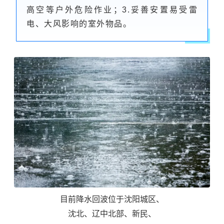
高空等户外危险作业；3.妥善安置易受雷
电、大风影响的室外物品。
目前降水回波位于沈阳城区、
沈北、辽中北部、新民、