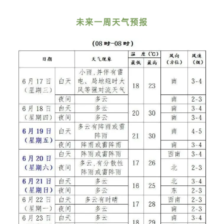
未来一周天气
预报