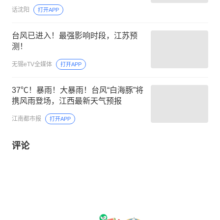
话沈阳
打开APP
台风已进入！最强影响时段，江苏预
测！
无锡eTV全媒体
打开APP
37℃！暴雨！大暴雨！台风“白海豚”将
携风雨登场，江西最新天气预报
江南都市报
打开APP
评论