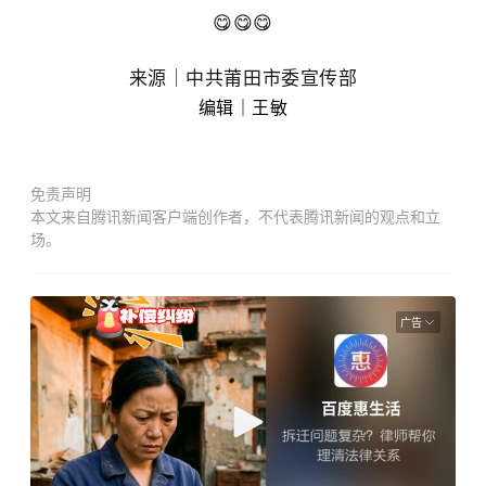
😋😋😋
来源｜中共莆田市委宣传部
编辑｜王敏
免责声明
本文来自腾讯新闻客户端创作者，不代表腾讯新闻的观点和立
场。
广告