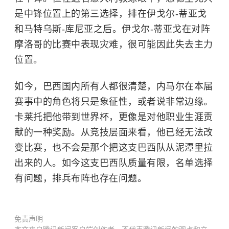
是中锋位置上的第三选择，排在伊戈尔-蒂亚戈
和马特乌斯-库尼亚之后。伊戈尔-蒂亚戈在对阵
摩洛哥的比赛中表现灾难，很可能因此失去主力
位置。
如今，巴西国内所有人都很清楚，内马尔在本届
赛事中的角色将只是象征性，或者说非常边缘。
卡莱托把他带到世界杯，更像是对他职业生涯贡
献的一种奖励。从竞技层面来看，他已经无法改
变比赛，也不会是那个把这支巴西队从泥潭里拉
出来的人。如今这支巴西队质量有限，名单选择
有问题，排兵布阵也存在问题。
免责声明