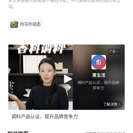
本文来自腾讯新闻客户端创作者，不代表腾讯新闻的观点和立
场。
内马尔动态
广告
了解详情
调料产品认证，提升品牌竞争力