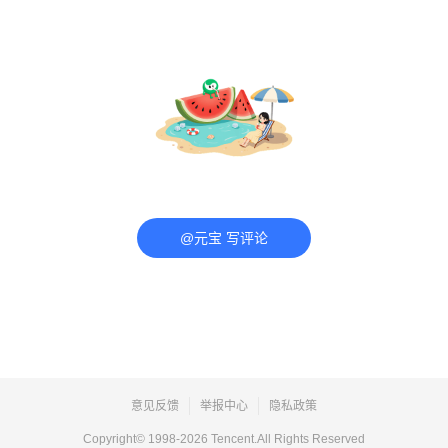
@元宝 写评论
意见反馈
举报中心
隐私政策
Copyright© 1998-
2026
Tencent.All Rights Reserved