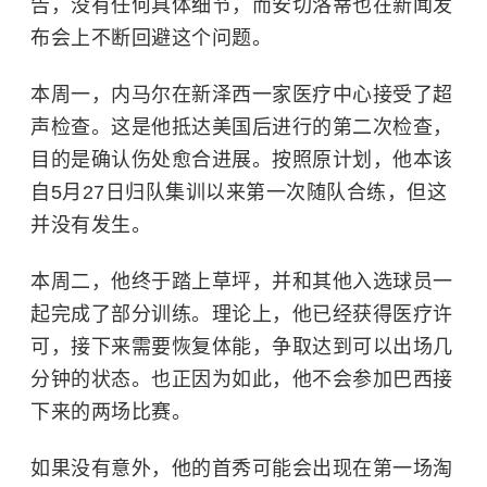
告，没有任何具体细节，而安切洛蒂也在新闻发
布会上不断回避这个问题。
本周一，内马尔在新泽西一家医疗中心接受了超
声检查。这是他抵达美国后进行的第二次检查，
目的是确认伤处愈合进展。按照原计划，他本该
自5月27日归队集训以来第一次随队合练，但这
并没有发生。
本周二，他终于踏上草坪，并和其他入选球员一
起完成了部分训练。理论上，他已经获得医疗许
可，接下来需要恢复体能，争取达到可以出场几
分钟的状态。也正因为如此，他不会参加巴西接
下来的两场比赛。
如果没有意外，他的首秀可能会出现在第一场淘