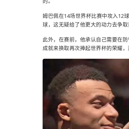
的。
姆巴佩在14场世界杯比赛中攻入12
球，这无疑给了他更大的动力去争取
此外，在赛前，他承认自己需要在防
成就来换取再次捧起世界杯的荣耀，