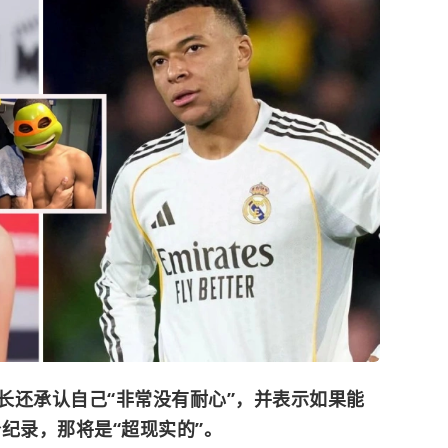
长还承认自己“非常没有耐心”，并表示如果能
纪录，那将是“超现实的”。