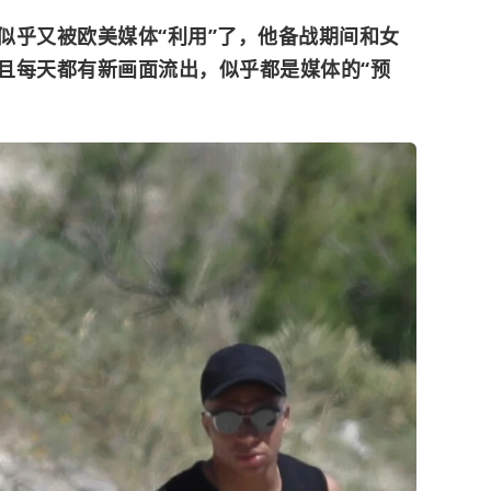
似乎又被欧美媒体“利用”了，他备战期间和女
且每天都有新画面流出，似乎都是媒体的“预