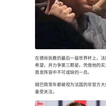
在德尚执教的最后一届世界杯上，法
希望，并力争第三颗星。凭借他的实
首发阵容中不可或缺的一员。
姆巴佩常年都被视为法国的非官方大
备受关注。