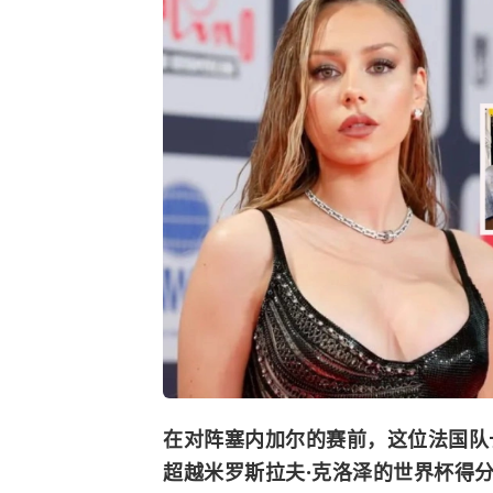
在对阵塞内加尔的赛前，这位法国队
超越米罗斯拉夫·克洛泽的世界杯得分