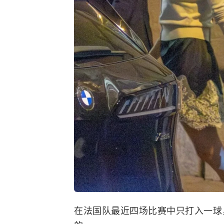
在法国队最近四场比赛中只打入一球