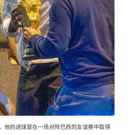
，他的进球是在一场对阵巴西的友谊赛中取得