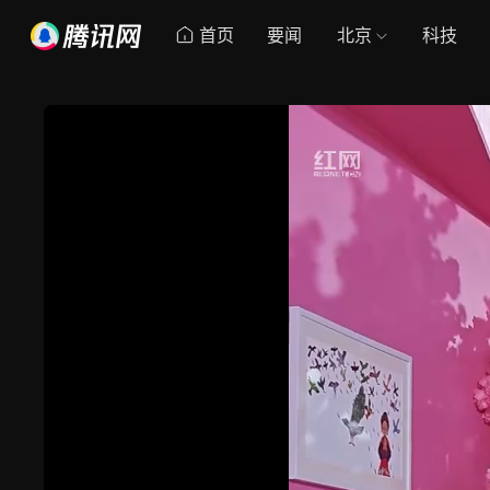
首页
要闻
北京
科技