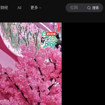
财经
AI
更多
红网
搜索