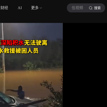
财经
AI
更多
伍视频
搜索