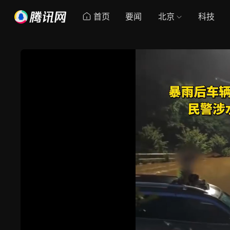
首页
要闻
北京
科技