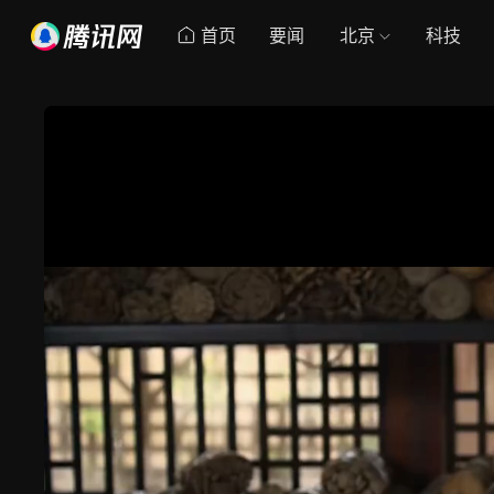
首页
要闻
北京
科技