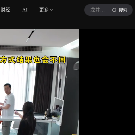
财经
AI
更多
龙井一家
搜索