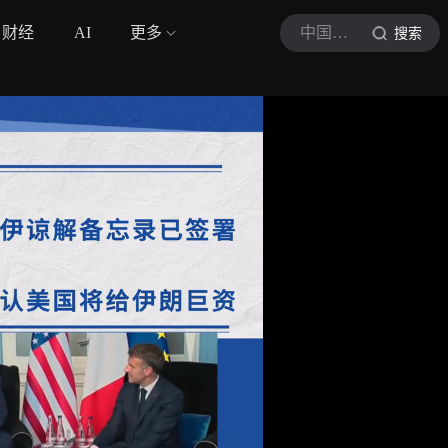
财经
AI
更多
中国青年网
搜索