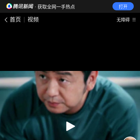
· 获取全网一手热点
打开
首页
视频
无障碍