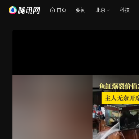
首页
要闻
北京
科技