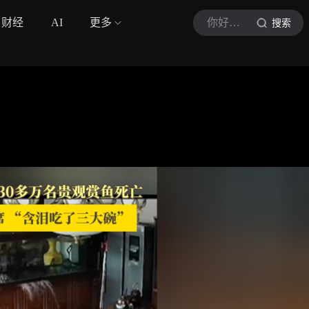
财经
AI
更多
你好有故事
搜索