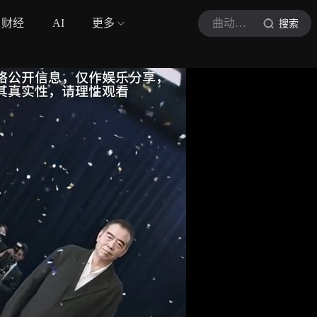
财经
AI
更多
曲动弦情
搜索