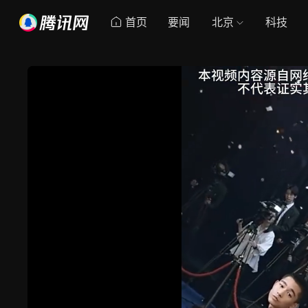
首页
要闻
北京
科技