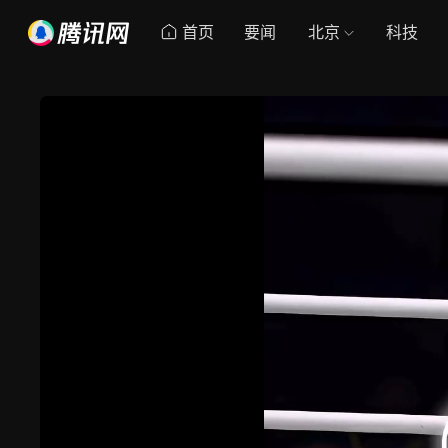
首页
要闻
北京
科技