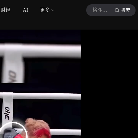
财经
AI
更多
格斗领域
搜索