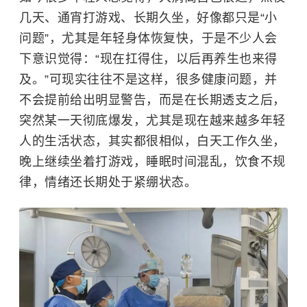
几天、通宵打游戏、长期久坐，好像都只是“小
问题”，尤其是年轻身体恢复快，于是不少人会
下意识觉得：“现在扛得住，以后再养生也来得
及。”可现实往往不是这样，很多健康问题，并
不会提前给出明显警告，而是在长期透支之后，
突然某一天彻底爆发，尤其是现在越来越多年轻
人的生活状态，其实都很相似，白天工作久坐，
晚上继续坐着打游戏，睡眠时间混乱，饮食不规
律，情绪还长期处于紧绷状态。