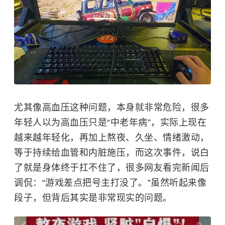
尤其像高血压这种问题，本身就非常危险，很多
年轻人以为高血压只是“中老年病”，实际上现在
越来越年轻化，再加上熬夜、久坐、情绪激动，
等于持续给血管和内脏施压，而这次事件，说白
了就是身体终于扛不住了，很多网友看完新闻后
调侃：“游戏差点把号主打没了。”虽然听起来像
段子，但背后其实是非常现实的问题。