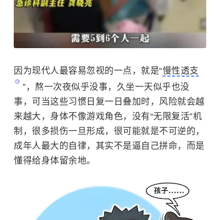
因为现代人最容易忽视的一点，就是“
慢性透支
”，熬一次夜似乎没事，久坐一天似乎也没
事，可当这些习惯日复一日叠加时，风险就会越
来越大，身体不像游戏角色，没有“无限复活”机
制，很多损伤一旦形成，很可能就是不可逆的，
成年人最大的自律，其实不是逼自己拼命，而是
懂得给身体留余地。