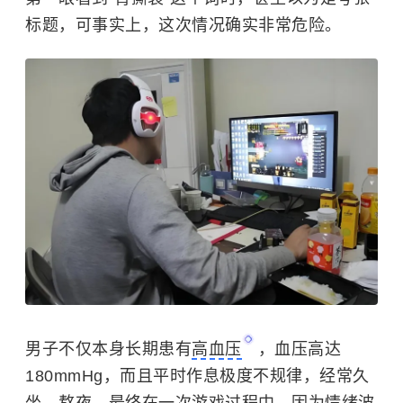
标题，可事实上，这次情况确实非常危险。
男子不仅本身长期患有
高血压
，血压高达
180mmHg，而且平时作息极度不规律，经常久