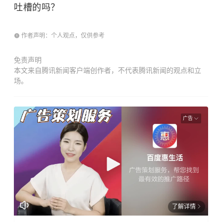
吐槽的吗？
作者声明：个人观点，仅供参考
免责声明
本文来自腾讯新闻客户端创作者，不代表腾讯新闻的观点和立
场。
广告
了解详情