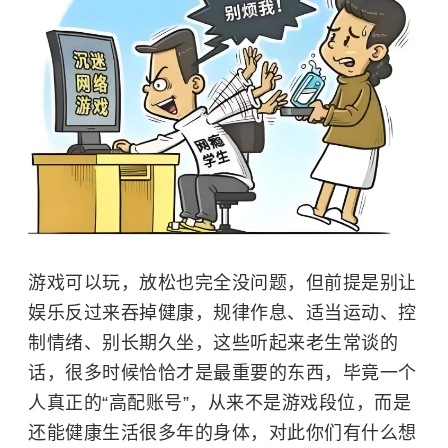
游戏可以玩，放松也完全没问题，但前提是别让
娱乐反过来吞掉健康，规律作息、适当运动、控
制情绪、别长期久坐，这些听起来老生常谈的
话，很多时候恰恰才是最重要的东西，毕竟一个
人真正的“高配账号”，从来不是游戏段位，而是
还能健康生活很多年的身体，对此你们有什么想