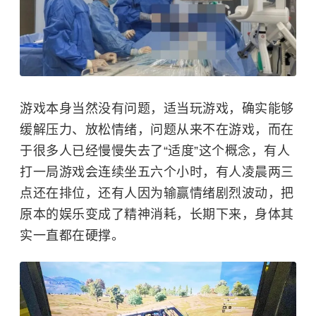
游戏本身当然没有问题，适当玩游戏，确实能够
缓解压力、放松情绪，问题从来不在游戏，而在
于很多人已经慢慢失去了“适度”这个概念，有人
打一局游戏会连续坐五六个小时，有人凌晨两三
点还在排位，还有人因为输赢情绪剧烈波动，把
原本的娱乐变成了精神消耗，长期下来，身体其
实一直都在硬撑。