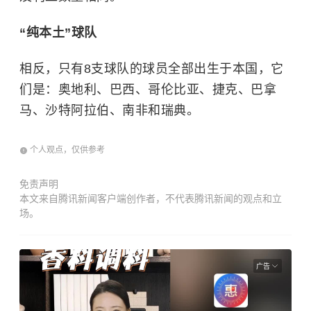
“纯本土”球队
相反，只有8支球队的球员全部出生于本国，它
们是：奥地利、巴西、哥伦比亚、捷克、巴拿
马、沙特阿拉伯、南非和瑞典。
个人观点，仅供参考
免责声明
本文来自腾讯新闻客户端创作者，不代表腾讯新闻的观点和立
场。
广告