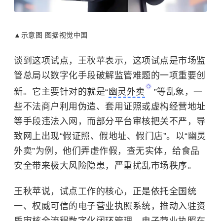
▲示意图 图据视觉中国
谈到这项试点，王秋苹表示，这项试点是市场监
管总局以数字化手段破解监管难题的一项重要创
新。它主要针对的就是“
幽灵外卖
”等乱象，一
些不法商户利用伪造、套用证照或虚构经营地址
等手段违法入网，而部分平台审核把关不严，导
致网上出现“假证照、假地址、假门店”。以“幽灵
外卖”为例，他们弄虚作假，查无实体，给食品
安全带来极大风险隐患，严重扰乱市场秩序。
王秋苹说，试点工作的核心，正是依托全国统
一、权威可信的电子营业执照系统，推动入驻资