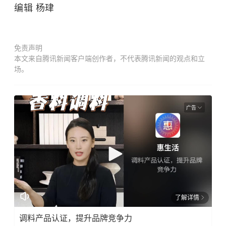
编辑 杨珒
免责声明
本文来自腾讯新闻客户端创作者，不代表腾讯新闻的观点和立
场。
广告
了解详情
调料产品认证，提升品牌竞争力