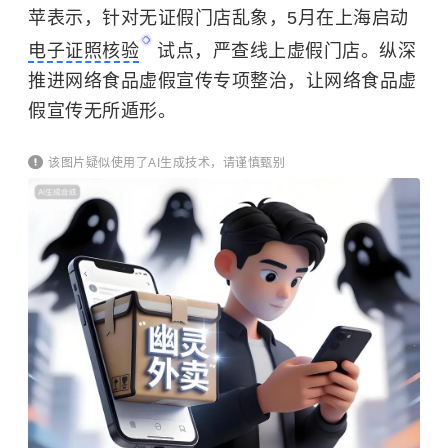
苹表示，针对无证假门店乱象，5月在上海启动
电子证照核验
试点，严查线上虚假门店。纵深
推进网络食品虚假宣传专项整治，让网络食品虚
假宣传无所遁形。
该图片疑似使用了AI生成技术，请谨慎甄别