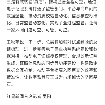
三是有效核验“真店”，推动监管全程可控。通过
电子证照系统打通了监管部门、平台与商户间的
数据壁垒，推动资质校验自动化、信息核查标准
化、日常监管动态化，实现了全过程监管，让每
一家入网门店可查、可管、可控。
王秋苹说，下一步，总局将加强对试点经验的总
结梳理，进一步完善电子营业执照系统建设和数
据对接，推动电子证照授权管理、合规公示证照
生成、证照信息动态同步等功能建设，构建政企
数据交互机制，推动平台提高入网审查的效率和
精准性，让数字监管真正成为市场诚信的坚固基
石。
红星新闻首席记者 吴阳