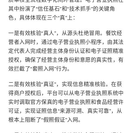
质审核全流程数字化闭环管理。电子营业执照在
其中扮演了“信任基石”和“技术抓手”的关键角
色，具体体现在三个“真”上：
一是有效核验“真人”，从源头杜绝冒用。餐饮经
营者入网时，通过电子营业执照小程序，由其法
定代表人完成经营主体身份认证和电子证照精准
授权，确保了经营主体身份和意愿的真实性，有
效拦截了“套照入网”行为。
二是有效核验“真证”，实现信息精准核验。在获
得商户授权后，平台可以从电子营业执照系统中
实时调取官方保真的电子营业执照和食品经营许
可证，实现证照信息“来源可溯、真实可靠”，从
根本上阻断了“假照假证”入网。