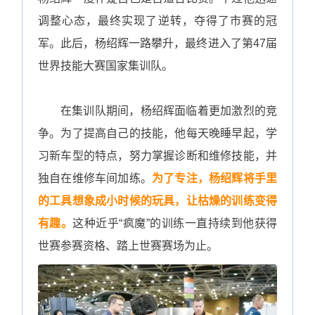
调整心态，最终实现了逆转，夺得了市赛的冠
军。此后，杨绍辉一路攀升，最终进入了第47届
世界技能大赛国家集训队。
在集训队期间，杨绍辉面临着更加激烈的竞
争。为了提高自己的技能，他每天晚睡早起，学
习新车型的特点，努力掌握诊断和维修技能，并
独自在维修车间加练。
为了专注，杨绍辉将手里
的工具想象成小时候的玩具，让枯燥的训练变得
有趣。
这种近乎“疯魔”的训练一直持续到他获得
世赛参赛资格、踏上世赛赛场为止。