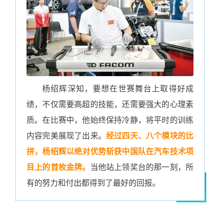
杨绍辉深知，要想在世赛舞台上取得好成
绩，不仅需要高超的技能，还需要强大的心理素
质。在比赛中，他始终保持冷静，将平时的训练
内容完美展现了出来。
经过四天、八个模块的比
拼，杨绍辉以绝对优势斩获中国队在汽车技术项
目上的首枚金牌。
当他站上领奖台的那一刻，所
有的努力和付出都得到了最好的回报。