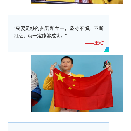
“只要足够的热爱和专一，坚持不懈，不断
打磨，就一定能够成功。”
——王桢