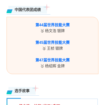
中国代表团成绩
第44届世界技能大赛
🥉 杨文浩 银牌
第45届世界技能大赛
🥈 王桢 银牌
第47届世界技能大赛
🥇 杨绍辉 金牌
选手故事