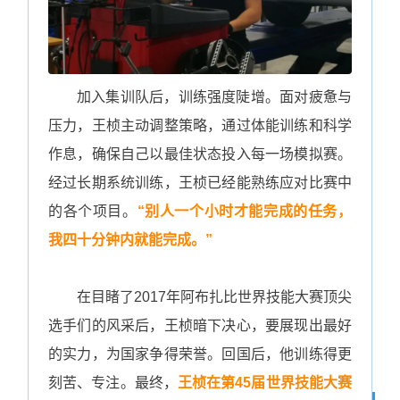
加入集训队后，训练强度陡增。面对疲惫与
压力，王桢主动调整策略，通过体能训练和科学
作息，确保自己以最佳状态投入每一场模拟赛。
经过长期系统训练，王桢已经能熟练应对比赛中
的各个项目。
“别人一个小时才能完成的任务，
我四十分钟内就能完成。”
在目睹了2017年阿布扎比世界技能大赛顶尖
选手们的风采后，王桢暗下决心，要展现出最好
的实力，为国家争得荣誉。回国后，他训练得更
刻苦、专注。最终，
王桢在第45届世界技能大赛