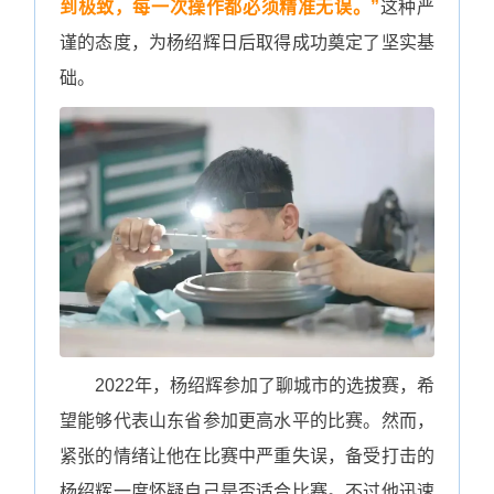
到极致，每一次操作都必须精准无误。”
这种严
谨的态度，为杨绍辉日后取得成功奠定了坚实基
础。
2022年，杨绍辉参加了聊城市的选拔赛，希
望能够代表山东省参加更高水平的比赛。然而，
紧张的情绪让他在比赛中严重失误，备受打击的
杨绍辉一度怀疑自己是否适合比赛。不过他迅速