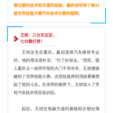
借过硬的技术和丰富的经验，最终他夺得了第44
届世界技能大赛汽车技术比赛的银牌
。
王桢：三分天注定，
七分靠打拼！
王桢出生在重庆。最初选择汽车维修专业
时，他的想法很朴实：“为了好就业。”然而，踏
入重庆五一技师学院的大门不到半年，王桢便接
触到了世界技能大赛，这项技能界的顶级赛事燃
起了他的斗志。在老师的推荐下，王桢加入了学
校汽车技术项目培训班。
起初，王桢在电器方面的基础知识相对薄