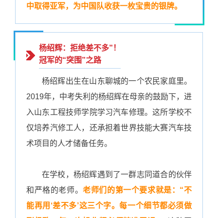
中取得亚军，为中国队收获一枚宝贵的银牌。
杨绍辉
：拒绝差不多”！
冠军的“突围”之路
杨绍辉出生在山东聊城的一个农民家庭里。
2019年，中考失利的杨绍辉在母亲的鼓励下，进
入山东工程技师学院学习汽车修理。这所学校不
仅培养汽修工人，还承担着世界技能大赛汽车技
术项目的人才储备任务。
在学校，杨绍辉遇到了一群志同道合的伙伴
和严格的老师。
老师们的第一个要求就是：“不
能再用‘差不多’这三个字。每一个细节都必须做