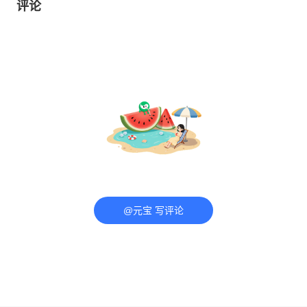
评论
@元宝 写评论