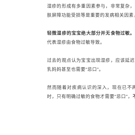
湿疹的形成有多重因素参与，非常复杂，
肤屏障功能受损等是重要的发病相关因素
轻微湿疹的宝宝绝大部分并无食物过敏。
代表湿疹由食物过敏导致。
过去的观点认为宝宝出现湿疹，应该延迟
乳妈妈甚至也需要“忌口”。
然而随着对疾病认识的深入，现在已不
时，只有明确过敏的食物才需要“忌口”，