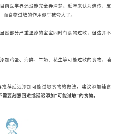
目前医学界还没能完全弄清楚。近年来认为遗传、皮
，而食物过敏的作用似乎被夸大了。
虽然部分严重湿疹的宝宝同时有食物过敏，但这并不
添加鸡蛋、海鲜、牛奶、花生等可能过敏的食物，哺
再推荐延迟添加可能过敏食物的做法。建议添加辅食
不需要刻意回避或延迟添加“可能过敏”的食物。