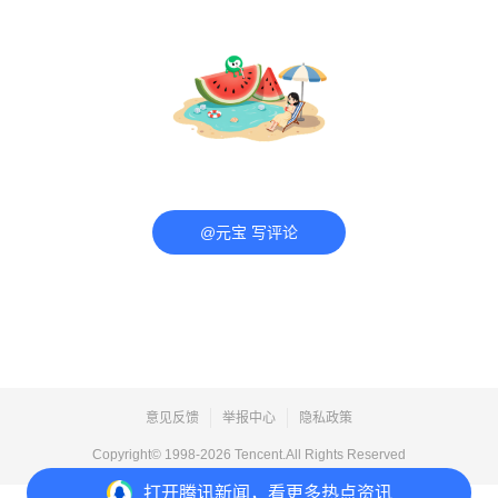
@元宝 写评论
意见反馈
举报中心
隐私政策
Copyright© 1998-
2026
Tencent.All Rights Reserved
打开
腾讯新闻，看更多热点资讯