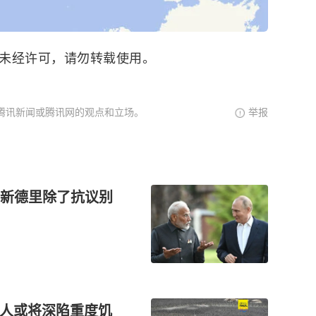
。未经许可，请勿转载使用。
腾讯新闻或腾讯网的观点和立场。
举报
新德里除了抗议别
亿人或将深陷重度饥