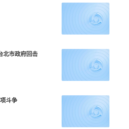
台北市政府回击
项斗争