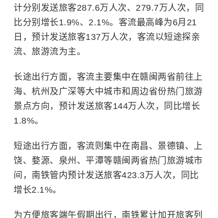
计分别发送旅客287.6万人次、279.7万人次，同
比分别增长1.9%、2.1%。客流最高峰为6月21
日，预计发送旅客137万人次，客流以短途探亲
流、旅游流为主。
长途出行方面，客流主要集中在赣闽两省前往上
海、杭州及广深等大中城市和周边省份热门旅游
景点方向，预计发送旅客144万人次，同比增长
1.8%。
短途出行方面，客流则集中在南昌、景德镇、上
饶、婺源、泉州、平潭等赣闽两省热门旅游城市
间，南铁管内预计发送旅客423.3万人次，同比
增长2.1%。
为方便旅客端午假期出行，南铁累计加开旅客列