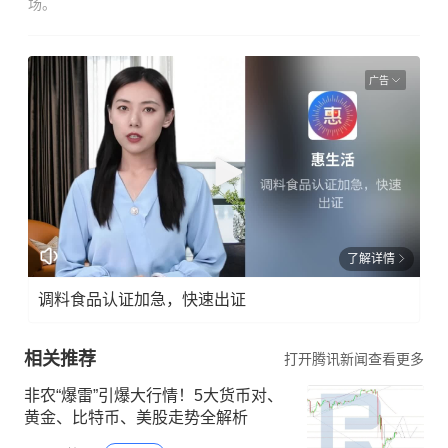
场。
广告
了解详情
调料食品认证加急，快速出证
相关推荐
打开腾讯新闻查看更多
非农“爆雷”引爆大行情！5大货币对、
黄金、比特币、美股走势全解析