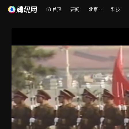
首页
要闻
北京
科技