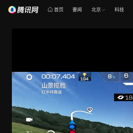
首页
要闻
北京
科技