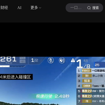
财经
AI
更多
一口游戏
搜索