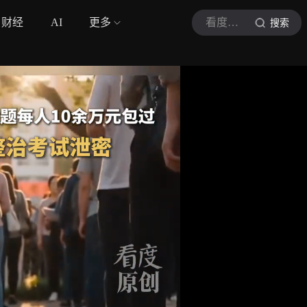
财经
AI
更多
看度新闻
搜索