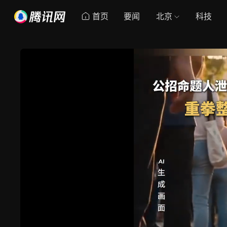
首页
要闻
北京
科技