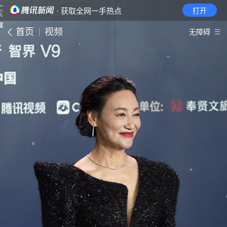
· 获取全网一手热点
打开
首页
视频
无障碍