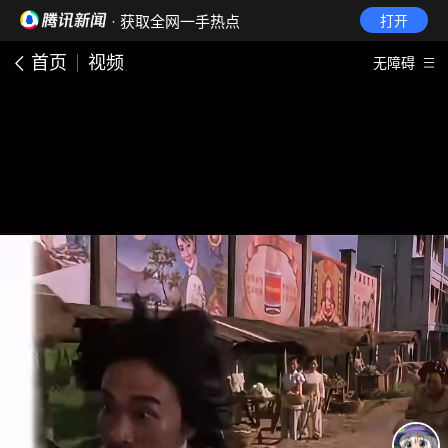
· 获取全网一手热点
打开
首页
视频
无障碍