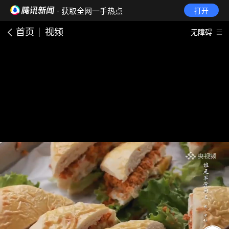
· 获取全网一手热点
打开
首页
视频
无障碍