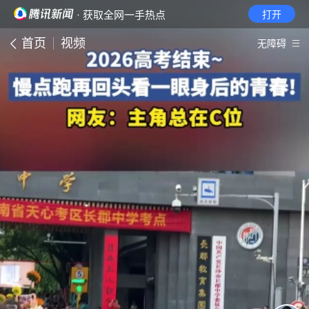
· 获取全网一手热点
打开
首页
视频
无障碍