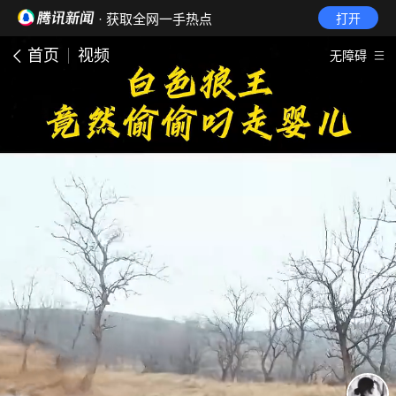
· 获取全网一手热点
打开
首页
视频
无障碍