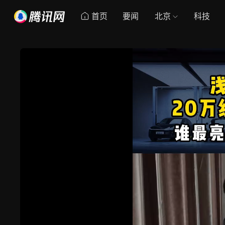
首页
要闻
北京
科技