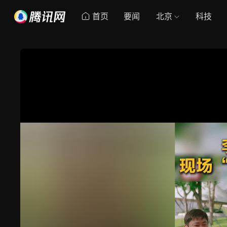
首页
要闻
北京
科技