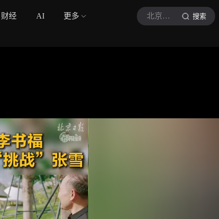
财经
AI
更多
北京日报客户端
搜索