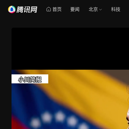
首页
要闻
北京
科技