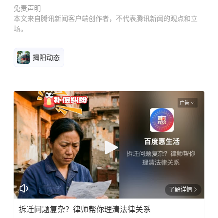
免责声明
本文来自腾讯新闻客户端创作者，不代表腾讯新闻的观点和立
场。
揭阳动态
广告
了解详情
拆迁问题复杂？律师帮你理清法律关系