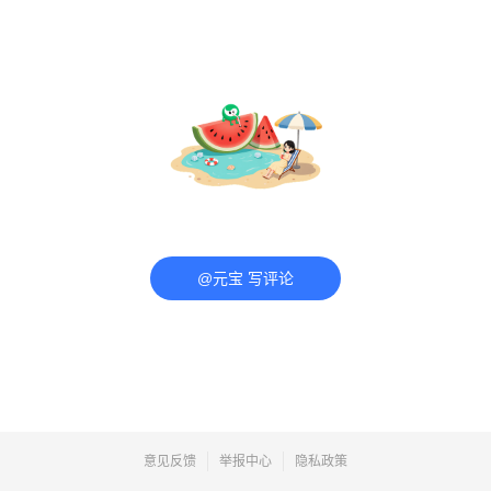
@元宝 写评论
意见反馈
举报中心
隐私政策