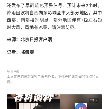
还发布了暴雨蓝色预警信号。预计未来2小时，
降雨回波将自西向东影响全市大部分地区，其中
西部、南部相对明显，部分地区伴有7级左右短
时大风，局地有冰雹，请注意防范。
来源：北京日报客户端
记者：骆倩雯
免责声明
本文来自腾讯新闻客户端创作者，不代表腾讯新闻的观点和立
场。
广告